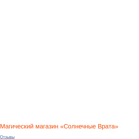
Магический магазин «Солнечные Врата»
Отзывы