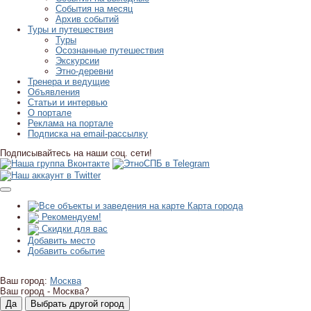
События на месяц
Архив событий
Туры и путешествия
Туры
Осознанные путешествия
Экскурсии
Этно-деревни
Тренера и ведущие
Объявления
Статьи и интервью
О портале
Реклама на портале
Подписка на email-рассылку
Подписывайтесь на наши соц. сети!
Карта города
Рекомендуем!
Скидки для вас
Добавить место
Добавить событие
Ваш город:
Москва
Ваш город -
Москва?