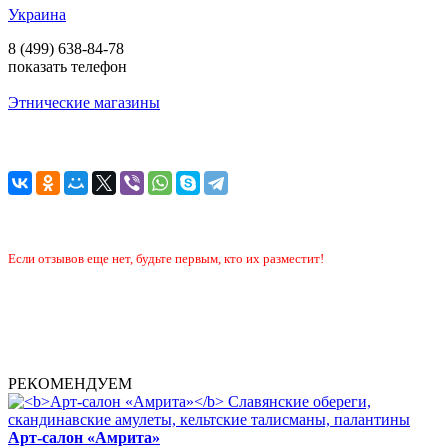
Украина
8 (499) 638-84-78
показать телефон
Этнические магазины
Если отзывов еще нет, будьте первым, кто их разместит!
РЕКОМЕНДУЕМ
Арт-салон «Амрита»