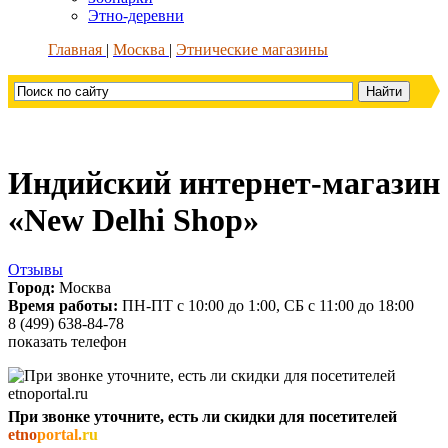
Этно-деревни
Главная
Москва
Этнические магазины
Индийский интернет-магазин
«New Delhi Shop»
Отзывы
Город:
Москва
Время работы:
ПН-ПТ с 10:00 до 1:00, СБ с 11:00 до 18:00
8 (499) 638-84-78
показать телефон
При звонке уточните, есть ли скидки для посетителей
etno
portal.
ru