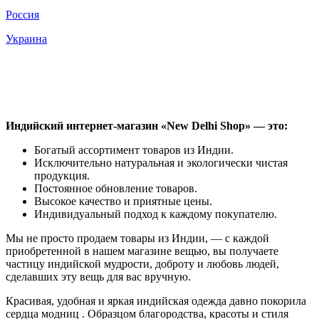
Россия
Украина
Индийский интернет-магазин «New Delhi Shop» — это:
Богатый ассортимент товаров из Индии.
Исключительно натуральная и экологически чистая
продукция.
Постоянное обновление товаров.
Высокое качество и приятные цены.
Индивидуальный подход к каждому покупателю.
Мы не просто продаем товары из Индии, — с каждой
приобретенной в нашем магазине вещью, вы получаете
частицу индийской мудрости, доброту и любовь людей,
сделавших эту вещь для вас вручную.
Красивая, удобная и яркая индийская одежда давно покорила
сердца модниц . Образцом благородства, красоты и стиля