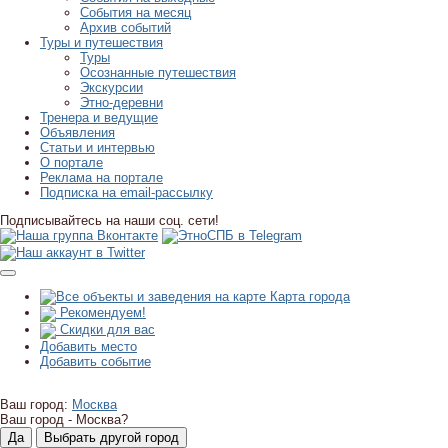
События на месяц
Архив событий
Туры и путешествия
Туры
Осознанные путешествия
Экскурсии
Этно-деревни
Тренера и ведущие
Объявления
Статьи и интервью
О портале
Реклама на портале
Подписка на email-рассылку
Подписывайтесь на наши соц. сети!
Карта города
Рекомендуем!
Скидки для вас
Добавить место
Добавить событие
Ваш город:
Москва
Ваш город -
Москва?