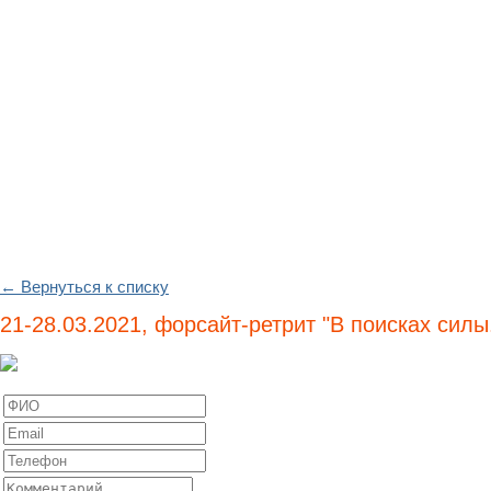
← Вернуться к списку
21-28.03.2021, форсайт-ретрит "В поисках силы