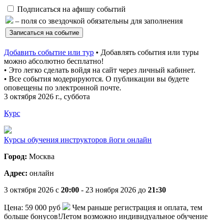
Подписаться на афишу событий
– поля со звездочкой обязательны для заполнения
Добавить событие или тур
• Добавлять события или туры
можно абсолютно бесплатно!
• Это легко сделать войдя на сайт через личный кабинет.
• Все события модерируются. О публикации вы будете
оповещены по электронной почте.
3 октября 2026 г., суббота
Курс
Курсы обучения инструкторов йоги онлайн
Город:
Москва
Адрес:
онлайн
3 октября 2026 c
20:00
- 23 ноября 2026 до
21:30
Цена:
59 000 руб
Чем раньше регистрация и оплата, тем
больше бонусов!Летом возможно индивидуальное обучение