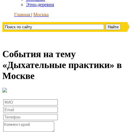
Этно-деревни
Главная
Москва
События на тему
«Дыхательные практики» в
Москве