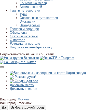
События на месяц
Архив событий
Туры и путешествия
Туры
Осознанные путешествия
Экскурсии
Этно-деревни
Тренера и ведущие
Объявления
Статьи и интервью
О портале
Реклама на портале
Подписка на email-рассылку
Подписывайтесь на наши соц. сети!
Карта города
Рекомендуем!
Скидки для вас
Добавить место
Добавить событие
Ваш город:
Москва
Ваш город -
Москва?