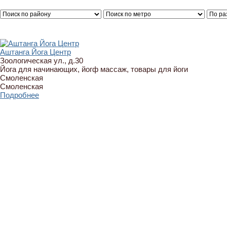
Аштанга Йога Центр
Зоологическая ул., д.30
Йога для начинающих, йогф массаж, товары для йоги
Смоленская
Смоленская
Подробнее