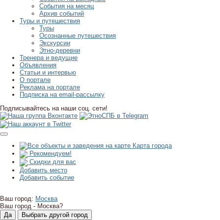
События на месяц
Архив событий
Туры и путешествия
Туры
Осознанные путешествия
Экскурсии
Этно-деревни
Тренера и ведущие
Объявления
Статьи и интервью
О портале
Реклама на портале
Подписка на email-рассылку
Подписывайтесь на наши соц. сети!
Карта города
Рекомендуем!
Скидки для вас
Добавить место
Добавить событие
Ваш город:
Москва
Ваш город -
Москва?