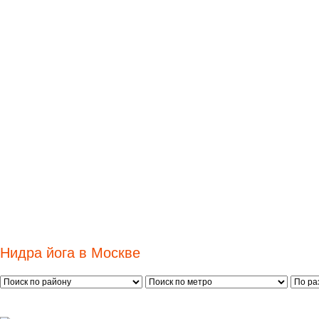
Нидра йога в Москве