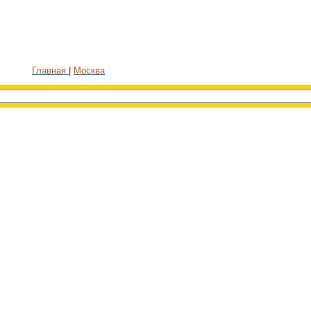
Главная
Москва