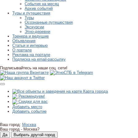
События на месяц
Архив событий
Туры и путешествия
Туры
Осознанные путешествия
Экскурсии
Этно-деревни
Тренера и ведущие
Объявления
Статьи и интервью
О портале
Реклама на портале
Подписка на email-рассылку
Подписывайтесь на наши соц. сети!
Карта города
Рекомендуем!
Скидки для вас
Добавить место
Добавить событие
Ваш город:
Москва
Ваш город -
Москва?