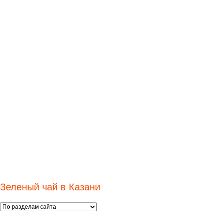
Зеленый чай в Казани