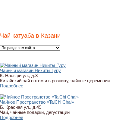
Чай катуаба в Казани
Чайный магазин Никиты Гуру
К. Насыри ул., д.3
Китайский чай оптом и в розницу, чайные церемонии
Подробнее
Чайное Пространство «TaiChi Chai»
Б. Красная ул., д.49
Чай, чайные подарки, дегустации
Подробнее