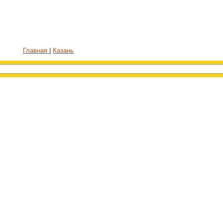
Главная
Казань