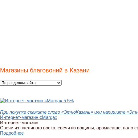
Магазины благовоний в Казани
5
5%
При покупке скажите слово «ЭтноКазань» или напишите «Этно
Интернет-магазин «Marga»
Интернет-магазин
Свечи из пчелиного воска, свечи из вощины, аромасаше, пало с
Подробнее