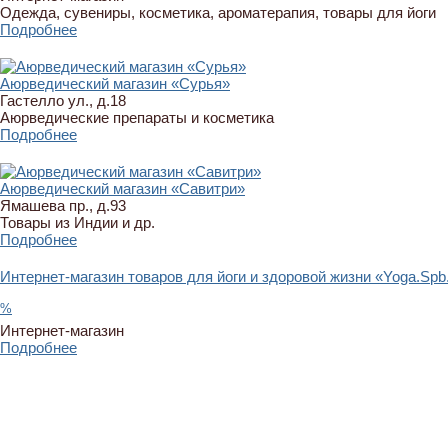
Одежда, сувениры, косметика, ароматерапия, товары для йоги
Подробнее
Аюрведический магазин «Сурья»
Гастелло ул., д.18
Аюрведические препараты и косметика
Подробнее
Аюрведический магазин «Савитри»
Ямашева пр., д.93
Товары из Индии и др.
Подробнее
Интернет-магазин товаров для йоги и здоровой жизни «Yoga.Spb
%
Интернет-магазин
Подробнее