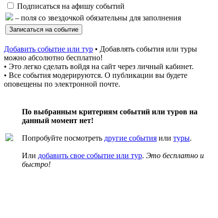
Подписаться на афишу событий
– поля со звездочкой обязательны для заполнения
Добавить событие или тур
• Добавлять события или туры
можно абсолютно бесплатно!
• Это легко сделать войдя на сайт через личный кабинет.
• Все события модерируются. О публикации вы будете
оповещены по электронной почте.
По выбранным критериям событий или туров на
данный момент нет!
Попробуйте посмотреть
другие события
или
туры
.
Или
добавить свое событие или тур
.
Это бесплатно и
быстро!