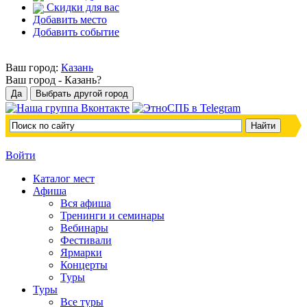
Скидки для вас
Добавить место
Добавить событие
Ваш город:
Казань
Ваш город -
Казань?
Войти
Каталог мест
Афиша
Вся афиша
Тренинги и семинары
Вебинары
Фестивали
Ярмарки
Концерты
Туры
Туры
Все туры