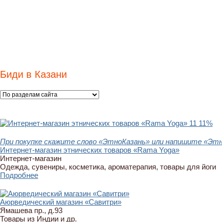
Биди в Казани
11
11%
При покупке скажите слово «ЭтноКазань» или напишите «Этно
Интернет-магазин этнических товаров «Rama Yoga»
Интернет-магазин
Одежда, сувениры, косметика, ароматерапия, товары для йоги
Подробнее
Аюрведический магазин «Савитри»
Ямашева пр., д.93
Товары из Индии и др.