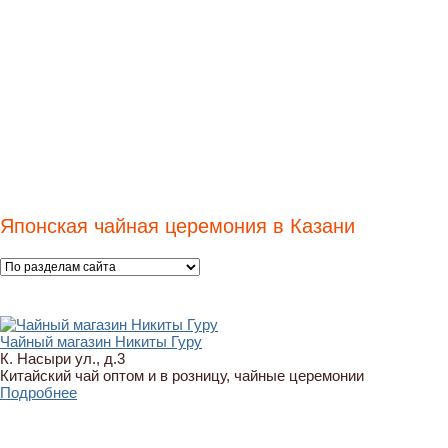
Японская чайная церемония в Казани
Чайный магазин Никиты Гуру
К. Насыри ул., д.3
Китайский чай оптом и в розницу, чайные церемонии
Подробнее