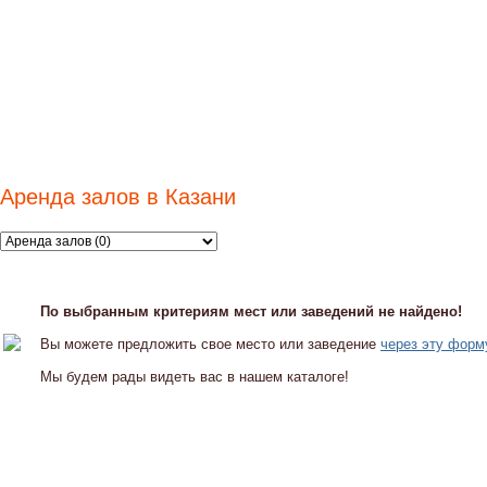
Аренда залов в Казани
По выбранным критериям мест или заведений не найдено!
Вы можете предложить свое место или заведение
через эту форм
Мы будем рады видеть вас в нашем каталоге!