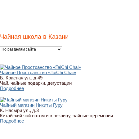
Чайная школа в Казани
Чайное Пространство «TaiChi Chai»
Б. Красная ул., д.49
Чай, чайные подарки, дегустации
Подробнее
Чайный магазин Никиты Гуру
К. Насыри ул., д.3
Китайский чай оптом и в розницу, чайные церемонии
Подробнее