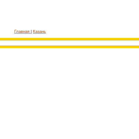
Главная
Казань