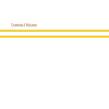
Главная
Москва