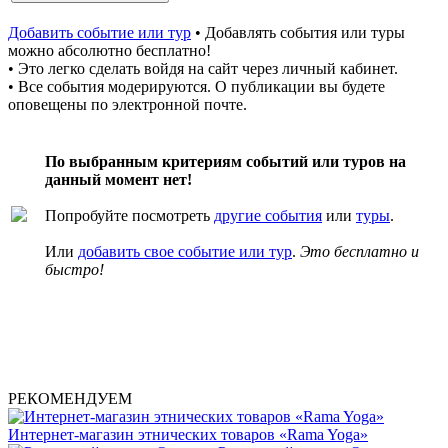
Добавить событие или тур
• Добавлять события или туры
можно абсолютно бесплатно!
• Это легко сделать войдя на сайт через личный кабинет.
• Все события модерируются. О публикации вы будете
оповещены по электронной почте.
По выбранным критериям событий или туров на
данный момент нет!
Попробуйте посмотреть
другие события
или
туры
.
Или
добавить свое событие или тур
.
Это бесплатно и
быстро!
РЕКОМЕНДУЕМ
Интернет-магазин этнических товаров «Rama Yoga»