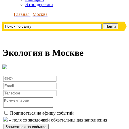
Этно-деревни
Главная
Москва
Экология в Москве
Подписаться на афишу событий
– поля со звездочкой обязательны для заполнения