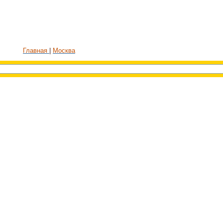
Главная
Москва