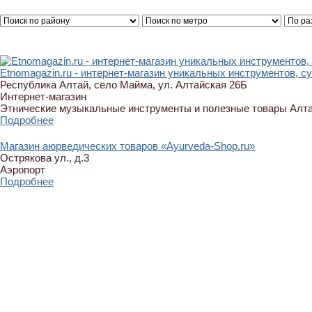
Etnomagazin.ru - интернет-магазин уникальных инструментов, с
Республика Алтай, село Майма, ул. Алтайская 26Б
Интернет-магазин
Этнические музыкальные инструменты и полезные товары Алт
Подробнее
Магазин аюрведических товаров «Ayurveda-Shop.ru»
Острякова ул., д.3
Аэропорт
Подробнее