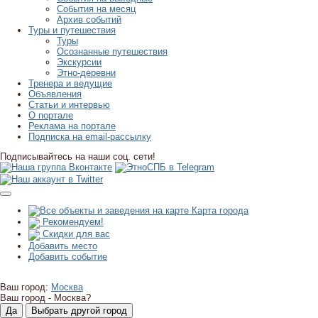
События на месяц
Архив событий
Туры и путешествия
Туры
Осознанные путешествия
Экскурсии
Этно-деревни
Тренера и ведущие
Объявления
Статьи и интервью
О портале
Реклама на портале
Подписка на email-рассылку
Подписывайтесь на наши соц. сети!
Карта города
Рекомендуем!
Скидки для вас
Добавить место
Добавить событие
Ваш город:
Москва
Ваш город -
Москва?