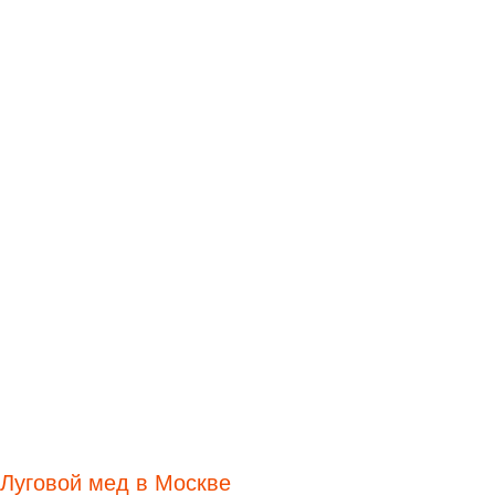
Луговой мед в Москве