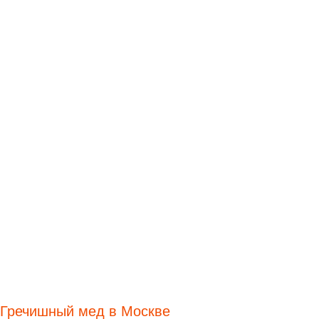
Гречишный мед в Москве