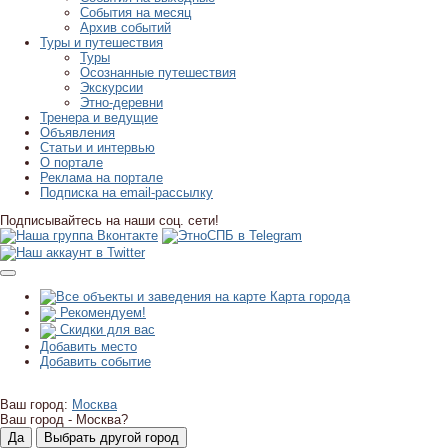
События на месяц
Архив событий
Туры и путешествия
Туры
Осознанные путешествия
Экскурсии
Этно-деревни
Тренера и ведущие
Объявления
Статьи и интервью
О портале
Реклама на портале
Подписка на email-рассылку
Подписывайтесь на наши соц. сети!
Карта города
Рекомендуем!
Скидки для вас
Добавить место
Добавить событие
Ваш город:
Москва
Ваш город -
Москва?