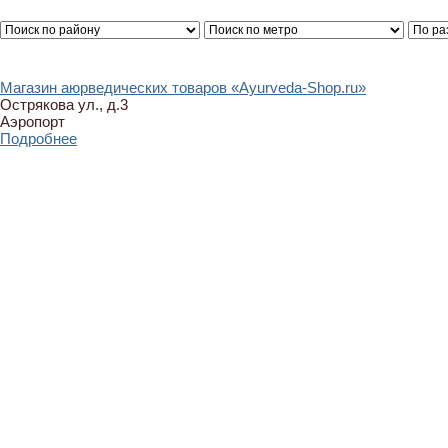
Магазин аюрведических товаров «Ayurveda-Shop.ru»
Острякова ул., д.3
Аэропорт
Подробнее