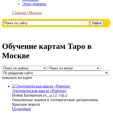
Этно-деревни
Главная
Москва
Обучение картам Таро в
Москве
показать на карте
Эзотерическая школа «Papessa»
Новая Басманная ул., д.12, стр.2
Оккультные знания и эзотерические дисциплины
Красные ворота
Подробнее