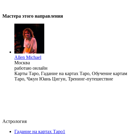
Мастера этого направления
Allen Michael
Москва
работаю онлайн
Карты Таро, Гадание на картах Таро, Обучение картам
Таро, Чжун Юань Цигун, Тренинг-путешествие
Астрология
Гадание на картах Таро
1