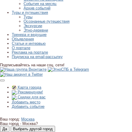
События на месяц
Архив событий
Туры и путешествия
Туры
Осознанные путешествия
Экскурсии
Этно-деревни
Тренера и ведущие
Объявления
Статьи и интервью
О портале
Реклама на портале
Подписка на email-рассылку
Подписывайтесь на наши соц. сети!
Карта города
Рекомендуем!
Скидки для вас
Добавить место
Добавить событие
Ваш город:
Москва
Ваш город -
Москва?