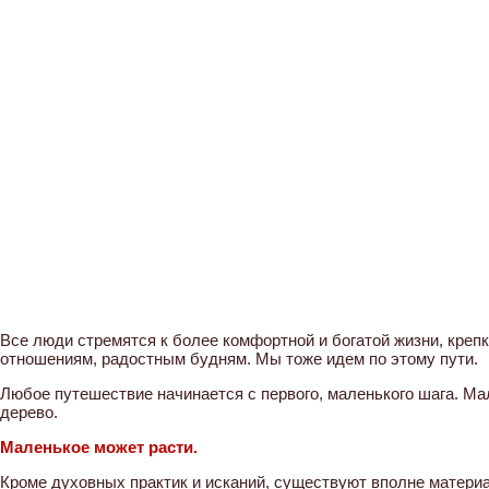
Все люди стремятся к более комфортной и богатой жизни, креп
отношениям, радостным будням. Мы тоже идем по этому пути.
Любое путешествие начинается с первого, маленького шага. Ма
дерево.
Маленькое может расти.
Кроме духовных практик и исканий, существуют вполне матер