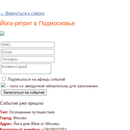
← Вернуться к списку
Йога-ретрит в Подмосковье
Подписаться на афишу событий
– поля со звездочкой обязательны для заполнения
Событие уже прошло
Тип:
Осознанные путешествия
Город:
Москва
Адрес:
Йога-дом 80км от Москвы
Контактный телефон:
+79109102352