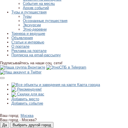
События на месяц
Архив событий
Туры и путешествия
Туры
Осознанные путешествия
Экскурсии
Этно-деревни
Тренера и ведущие
Объявления
Статьи и интервью
О портале
Реклама на портале
Подписка на email-рассылку
Подписывайтесь на наши соц. сети!
Карта города
Рекомендуем!
Скидки для вас
Добавить место
Добавить событие
Ваш город:
Москва
Ваш город -
Москва?