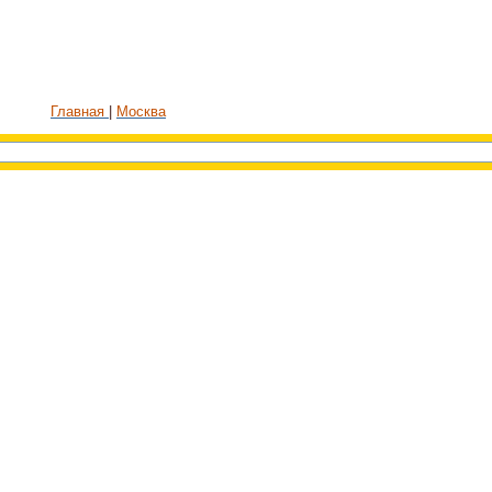
Главная
Москва