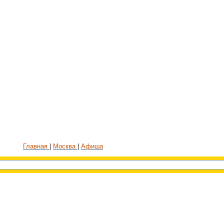
Главная
Москва
Афиша