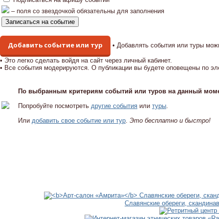
– поля со звездочкой обязательны для заполнения
Добавить событие или тур
• Добавлять события или туры мож
• Это легко сделать войдя на сайт через личный кабинет.
• Все события модерируются. О публикации вы будете оповещены по эл
По выбранным критериям событий или туров на данный моме
Попробуйте посмотреть
другие события
или
туры
.
Или
добавить свое событие или тур
.
Это бесплатно и быстро!
Славянские обереги, скандина