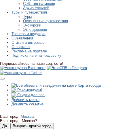
События на месяц
Архив событий
Туры и путешествия
Туры
Осознанные путешествия
Экскурсии
Этно-деревни
Тренера и ведущие
Объявления
Статьи и интервью
О портале
Реклама на портале
Подписка на email-рассылку
Подписывайтесь на наши соц. сети!
Карта города
Рекомендуем!
Скидки для вас
Добавить место
Добавить событие
Ваш город:
Москва
Ваш город -
Москва?