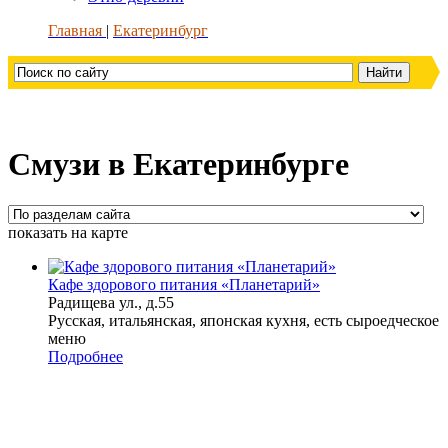
Главная
Екатеринбург
Смузи в Екатеринбурге
показать на карте
Кафе здорового питания «Планетарий»
Радищева ул., д.55
Русская, итальянская, японская кухня, есть сыроедческое
меню
Подробнее