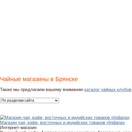
Чайные магазины в Брянске
Также мы предлагаем вашему вниманию
каталог чайных клубов
Магазин чая, кофе, восточных и индийских товаров «Indiana»
Интернет-магазин