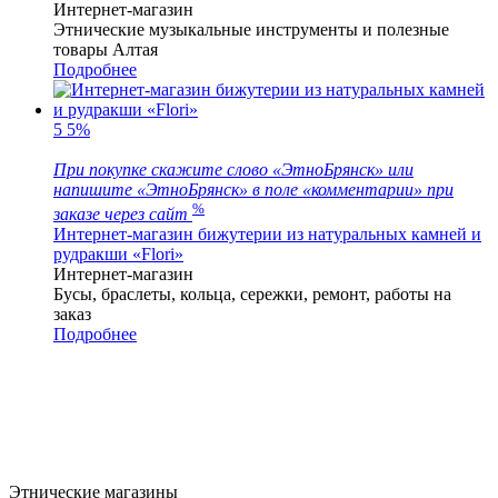
Интернет-магазин
Этнические музыкальные инструменты и полезные
товары Алтая
Подробнее
5
5%
При покупке скажите слово «ЭтноБрянск» или
напишите «ЭтноБрянск» в поле «комментарии» при
%
заказе через сайт
Интернет-магазин бижутерии из натуральных камней и
рудракши «Flori»
Интернет-магазин
Бусы, браслеты, кольца, сережки, ремонт, работы на
заказ
Подробнее
Этнические магазины