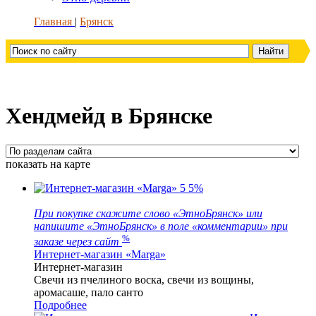
Главная
Брянск
Хендмейд в Брянске
показать на карте
5
5%
При покупке скажите слово «ЭтноБрянск» или
напишите «ЭтноБрянск» в поле «комментарии» при
%
заказе через сайт
Интернет-магазин «Marga»
Интернет-магазин
Свечи из пчелиного воска, свечи из вощины,
аромасаше, пало санто
Подробнее