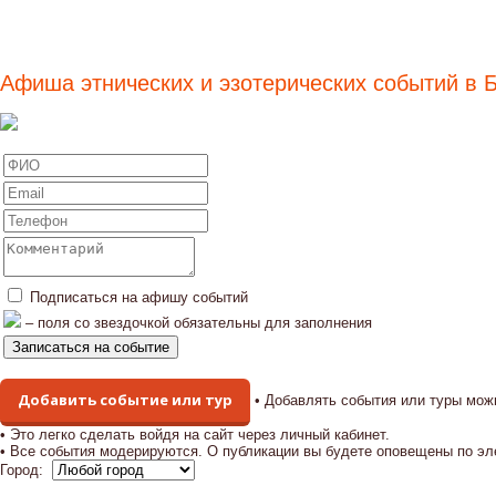
Афиша этнических и эзотерических событий в 
Подписаться на афишу событий
– поля со звездочкой обязательны для заполнения
Добавить событие или тур
• Добавлять события или туры мож
• Это легко сделать войдя на сайт через личный кабинет.
• Все события модерируются. О публикации вы будете оповещены по эл
Город: