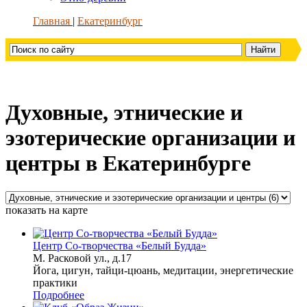
Главная
Екатеринбург
Духовные, этнические и
эзотерические организации и
центры в Екатеринбурге
показать на карте
Центр Со-творчества «Белый Будда»
М. Расковой ул., д.17
Йога, цигун, тайци-цюань, медитации, энергетические
практики
Подробнее