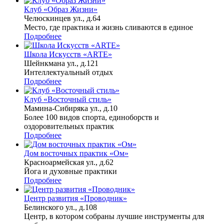
Клуб «Образ Жизни»
Челюскинцев ул., д.64
Место, где практика и жизнь сливаются в единое
Подробнее
Школа Искусств «ARTE»
Шейнкмана ул., д.121
Интеллектуальный отдых
Подробнее
Клуб «Восточный стиль»
Мамина-Сибиряка ул., д.10
Более 100 видов спорта, единоборств и
оздоровительных практик
Подробнее
Дом восточных практик «Ом»
Красноармейская ул., д.62
Йога и духовные практики
Подробнее
Центр развития «Проводник»
Белинского ул., д.108
Центр, в котором собраны лучшие инструменты для