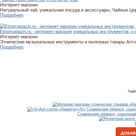
Интернет-магазин
Натуральный чай, уникальная посуда и аксессуары, Чайные Ц
Подробнее
Etnomagazin.ru - интернет-магазин уникальных инструментов, с
Интернет-магазин
Этнические музыкальные инструменты и полезные товары Алт
Подробнее
Чай
Славянские обереги, скандина
ДОБАВ