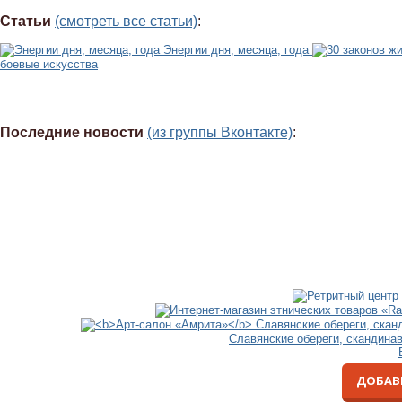
Статьи
(смотреть все статьи)
:
Энергии дня, месяца, года
боевые искусства
Последние новости
(из группы Вконтакте)
:
Славянские обереги, скандина
ДОБАВ