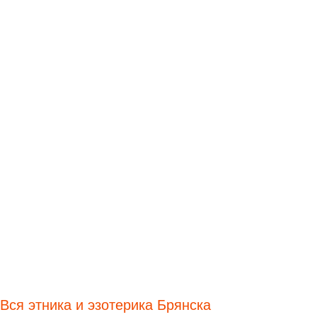
Вся этника и эзотерика Брянска