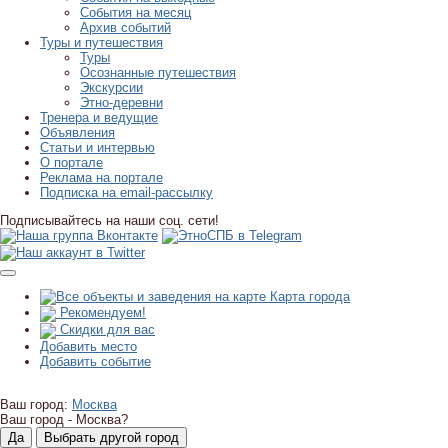
События на месяц
Архив событий
Туры и путешествия
Туры
Осознанные путешествия
Экскурсии
Этно-деревни
Тренера и ведущие
Объявления
Статьи и интервью
О портале
Реклама на портале
Подписка на email-рассылку
Подписывайтесь на наши соц. сети!
Карта города
Рекомендуем!
Скидки для вас
Добавить место
Добавить событие
Ваш город:
Москва
Ваш город -
Москва?