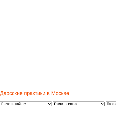
Даосские практики в Москве