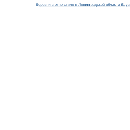
Деревни в этно стиле в Ленинградской области (Шув