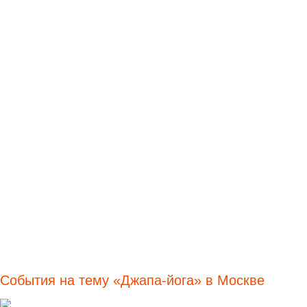
События на тему «Джапа-йога» в Москве