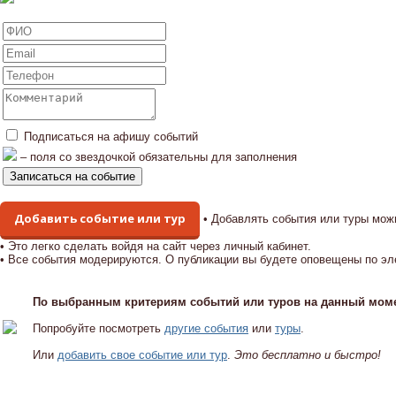
Подписаться на афишу событий
– поля со звездочкой обязательны для заполнения
Добавить событие или тур
• Добавлять события или туры мож
• Это легко сделать войдя на сайт через личный кабинет.
• Все события модерируются. О публикации вы будете оповещены по эл
По выбранным критериям событий или туров на данный моме
Попробуйте посмотреть
другие события
или
туры
.
Или
добавить свое событие или тур
.
Это бесплатно и быстро!