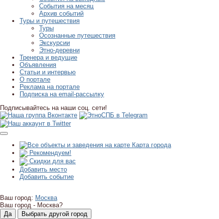
События на месяц
Архив событий
Туры и путешествия
Туры
Осознанные путешествия
Экскурсии
Этно-деревни
Тренера и ведущие
Объявления
Статьи и интервью
О портале
Реклама на портале
Подписка на email-рассылку
Подписывайтесь на наши соц. сети!
Карта города
Рекомендуем!
Скидки для вас
Добавить место
Добавить событие
Ваш город:
Москва
Ваш город -
Москва?