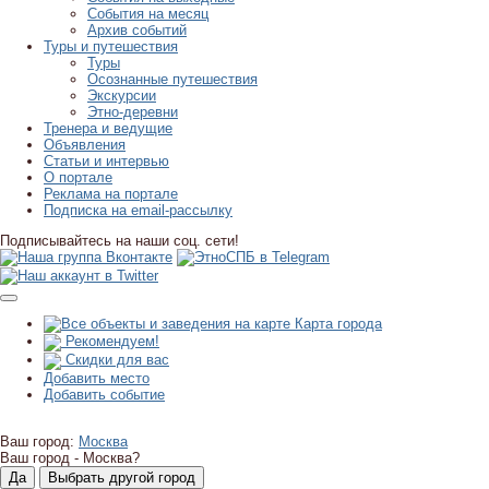
События на месяц
Архив событий
Туры и путешествия
Туры
Осознанные путешествия
Экскурсии
Этно-деревни
Тренера и ведущие
Объявления
Статьи и интервью
О портале
Реклама на портале
Подписка на email-рассылку
Подписывайтесь на наши соц. сети!
Карта города
Рекомендуем!
Скидки для вас
Добавить место
Добавить событие
Ваш город:
Москва
Ваш город -
Москва?