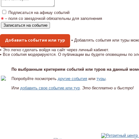
Подписаться на афишу событий
– поля со звездочкой обязательны для заполнения
Добавить событие или тур
• Добавлять события или туры мож
• Это легко сделать войдя на сайт через личный кабинет.
• Все события модерируются. О публикации вы будете оповещены по эл
По выбранным критериям событий или туров на данный моме
Попробуйте посмотреть
другие события
или
туры
.
Или
добавить свое событие или тур
.
Это бесплатно и быстро!