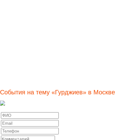
События на тему «Гурджиев» в Москве