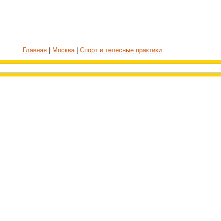
Главная
Москва
Спорт и телесные практики