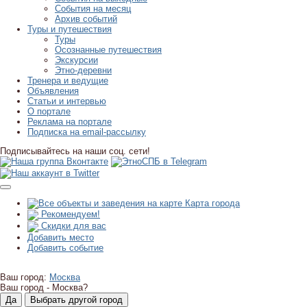
События на месяц
Архив событий
Туры и путешествия
Туры
Осознанные путешествия
Экскурсии
Этно-деревни
Тренера и ведущие
Объявления
Статьи и интервью
О портале
Реклама на портале
Подписка на email-рассылку
Подписывайтесь на наши соц. сети!
Карта города
Рекомендуем!
Скидки для вас
Добавить место
Добавить событие
Ваш город:
Москва
Ваш город -
Москва?