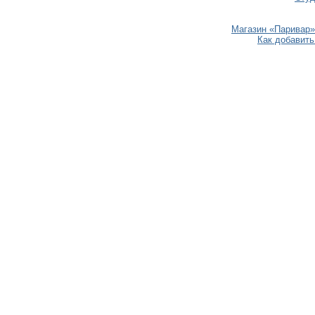
Магазин «Паривар»
Как добавить