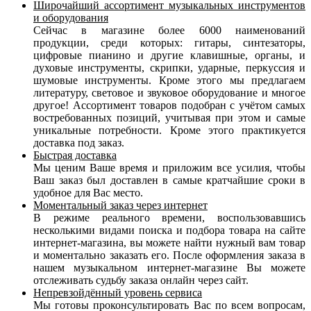
Широчайший ассортимент музыкальных инструментов
и оборудования
Сейчас в магазине более 6000 наименований
продукции, среди которых: гитары, синтезаторы,
цифровые пианино и другие клавишные, органы, и
духовые инструменты, скрипки, ударные, перкуссия и
шумовые инструменты. Кроме этого мы предлагаем
литературу, световое и звуковое оборудование и многое
другое! Ассортимент товаров подобран с учётом самых
востребованных позиций, учитывая при этом и самые
уникальные потребности. Кроме этого практикуется
доставка под заказ.
Быстрая доставка
Мы ценим Ваше время и приложим все усилия, чтобы
Ваш заказ был доставлен в самые кратчайшие сроки в
удобное для Вас место.
Моментальный заказ через интернет
В режиме реального времени, воспользовавшись
несколькими видами поиска и подбора товара на сайте
интернет-магазина, вы можете найти нужный вам товар
и моментально заказать его. После оформления заказа в
нашем музыкальном интернет-магазине Вы можете
отслеживать судьбу заказа онлайн через сайт.
Непревзойдённый уровень сервиса
Мы готовы проконсультировать Вас по всем вопросам,