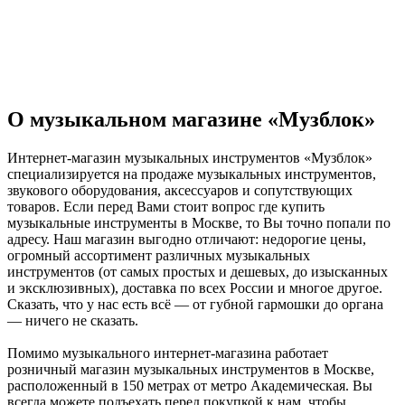
О музыкальном магазине «Музблок»
Интернет-магазин музыкальных инструментов «Музблок»
специализируется на продаже музыкальных инструментов,
звукового оборудования, аксессуаров и сопутствующих
товаров. Если перед Вами стоит вопрос где купить
музыкальные инструменты в Москве, то Вы точно попали по
адресу. Наш магазин выгодно отличают: недорогие цены,
огромный ассортимент различных музыкальных
инструментов (от самых простых и дешевых, до изысканных
и эксклюзивных), доставка по всех России и многое другое.
Сказать, что у нас есть всё — от губной гармошки до органа
— ничего не сказать.
Помимо музыкального интернет-магазина работает
розничный магазин музыкальных инструментов в Москве,
расположенный в 150 метрах от метро Академическая. Вы
всегда можете подъехать перед покупкой к нам, чтобы