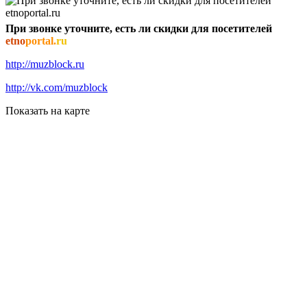
При звонке уточните, есть ли скидки для посетителей
etno
portal.
ru
http://muzblock.ru
http://vk.com/muzblock
Показать на карте