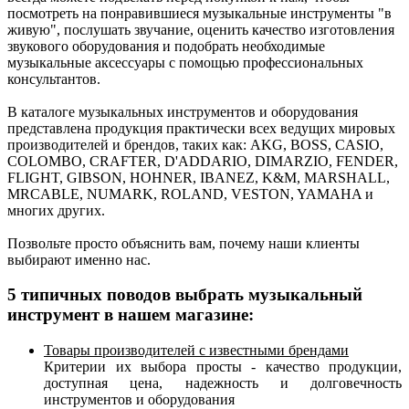
посмотреть на понравившиеся музыкальные инструменты "в
живую", послушать звучание, оценить качество изготовления
звукового оборудования и подобрать необходимые
музыкальные аксессуары с помощью профессиональных
консультантов.
В каталоге музыкальных инструментов и оборудования
представлена продукция практически всех ведущих мировых
производителей и брендов, таких как: AKG, BOSS, CASIO,
COLOMBO, CRAFTER, D'ADDARIO, DIMARZIO, FENDER,
FLIGHT, GIBSON, HOHNER, IBANEZ, K&M, MARSHALL,
MRCABLE, NUMARK, ROLAND, VESTON, YAMAHA и
многих других.
Позвольте просто объяснить вам, почему наши клиенты
выбирают именно нас.
5 типичных поводов выбрать музыкальный
инструмент в нашем магазине:
Товары производителей с известными брендами
Критерии их выбора просты - качество продукции,
доступная цена, надежность и долговечность
инструментов и оборудования