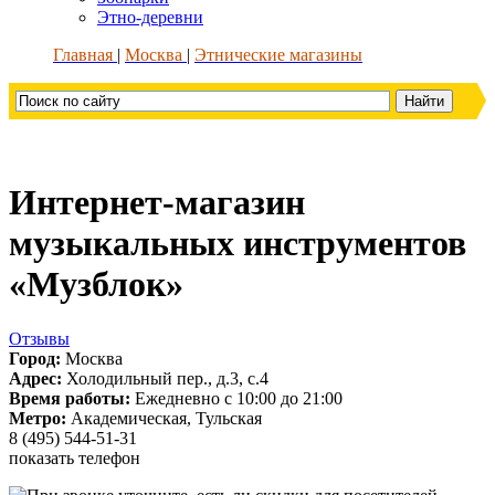
Этно-деревни
Главная
Москва
Этнические магазины
Интернет-магазин
музыкальных инструментов
«Музблок»
Отзывы
Город:
Москва
Адрес:
Холодильный пер., д.3, с.4
Время работы:
Ежедневно c 10:00 до 21:00
Метро:
Академическая, Тульская
8 (495) 544-51-31
показать телефон