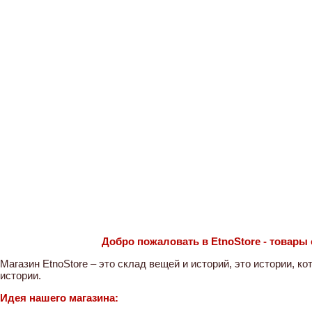
Добро пожаловать в EtnoStore - товары с
Магазин EtnoStore – это склад вещей и историй, это истории, к
истории.
Идея нашего магазина: