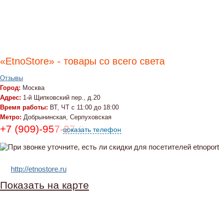
«EtnoStore» - товары со всего света
Отзывы
Город:
Москва
Адрес:
1-й Щипковский пер., д.20
Время работы:
ВТ, ЧТ с 11:00 до 18:00
Метро:
Добрынинская, Серпуховская
+7 (909)-957-27-00
показать телефон
http://etnostore.ru
Показать на карте