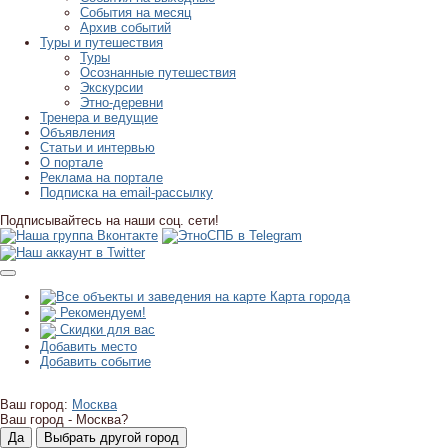
События на месяц
Архив событий
Туры и путешествия
Туры
Осознанные путешествия
Экскурсии
Этно-деревни
Тренера и ведущие
Объявления
Статьи и интервью
О портале
Реклама на портале
Подписка на email-рассылку
Подписывайтесь на наши соц. сети!
Карта города
Рекомендуем!
Скидки для вас
Добавить место
Добавить событие
Ваш город:
Москва
Ваш город -
Москва?