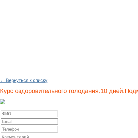
← Вернуться к списку
Курс оздоровительного голодания.10 дней.Под