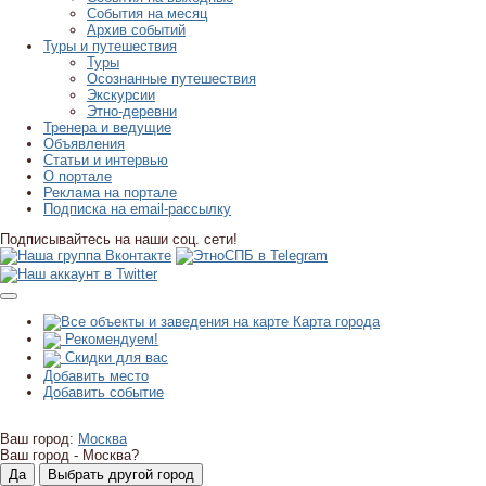
События на месяц
Архив событий
Туры и путешествия
Туры
Осознанные путешествия
Экскурсии
Этно-деревни
Тренера и ведущие
Объявления
Статьи и интервью
О портале
Реклама на портале
Подписка на email-рассылку
Подписывайтесь на наши соц. сети!
Карта города
Рекомендуем!
Скидки для вас
Добавить место
Добавить событие
Ваш город:
Москва
Ваш город -
Москва?