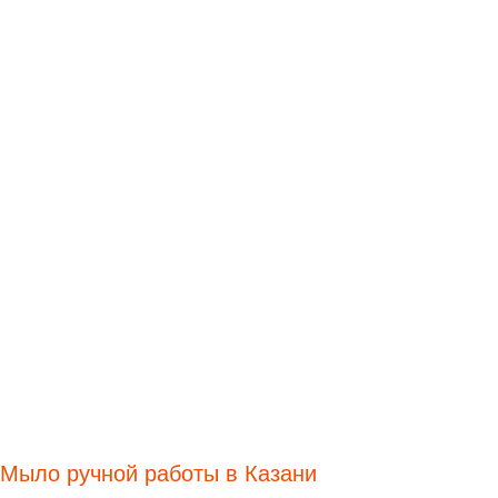
Мыло ручной работы в Казани