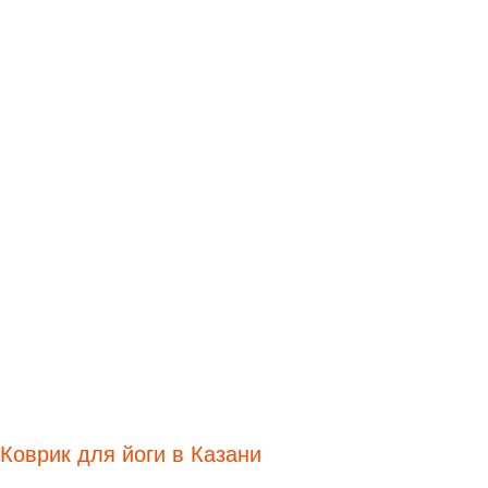
Коврик для йоги в Казани