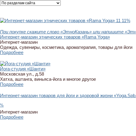
11
11%
При покупке скажите слово «ЭтноКазань» или напишите «Этно
Интернет-магазин этнических товаров «Rama Yoga»
Интернет-магазин
Одежда, сувениры, косметика, ароматерапия, товары для йоги
Подробнее
Йога-студия «Шанти»
Московская ул., д.58
Хатха, аштанга, виньяса-йога и многое другое
Подробнее
Интернет-магазин товаров для йоги и здоровой жизни «Yoga.Spb
%
Интернет-магазин
Подробнее