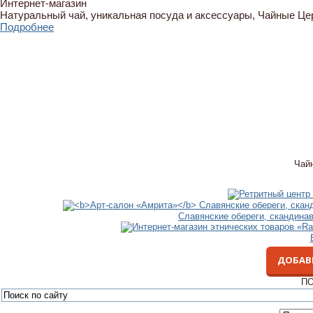
Интернет-магазин
Натуральный чай, уникальная посуда и аксессуары, Чайные Ц
Подробнее
Чай
Славянские обереги, скандина
ДОБАВ
ПО