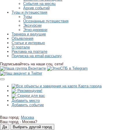
События на месяц
Архив событий
Туры и путешествия
Туры
Осознанные путешествия
Экскурсии
Этно-деревни
Тренера и ведущие
Объявления
Статьи и интервью
О портале
Реклама на портале
Подписка на email-рассылку
Подписывайтесь на наши соц. сети!
Карта города
Рекомендуем!
Скидки для вас
Добавить место
Добавить событие
Ваш город:
Москва
Ваш город -
Москва?