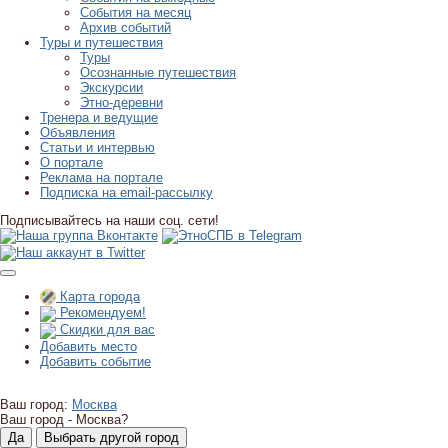
События на месяц
Архив событий
Туры и путешествия
Туры
Осознанные путешествия
Экскурсии
Этно-деревни
Тренера и ведущие
Объявления
Статьи и интервью
О портале
Реклама на портале
Подписка на email-рассылку
Подписывайтесь на наши соц. сети!
Карта города
Рекомендуем!
Скидки для вас
Добавить место
Добавить событие
Ваш город:
Москва
Ваш город -
Москва?