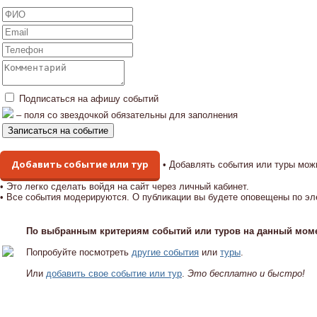
Подписаться на афишу событий
– поля со звездочкой обязательны для заполнения
Добавить событие или тур
• Добавлять события или туры мож
• Это легко сделать войдя на сайт через личный кабинет.
• Все события модерируются. О публикации вы будете оповещены по эл
По выбранным критериям событий или туров на данный моме
Попробуйте посмотреть
другие события
или
туры
.
Или
добавить свое событие или тур
.
Это бесплатно и быстро!