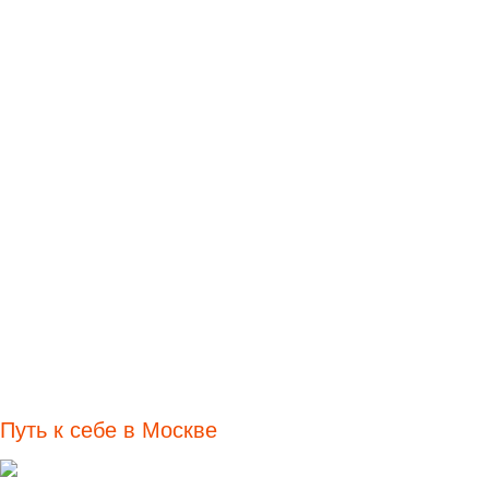
Путь к себе в Москве