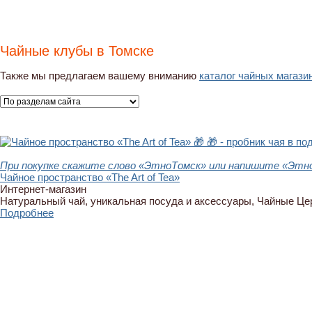
Чайные клубы в Томске
Также мы предлагаем вашему вниманию
каталог чайных магази
🎁
🎁 - пробник чая в по
При покупке скажите слово «ЭтноТомск» или напишите «Этно
Чайное пространство «The Art of Tea»
Интернет-магазин
Натуральный чай, уникальная посуда и аксессуары, Чайные Ц
Подробнее