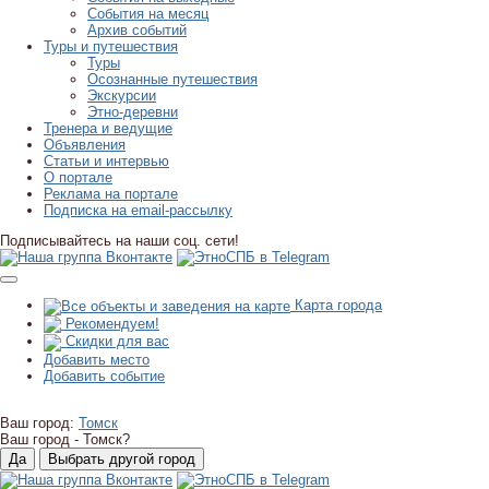
События на месяц
Архив событий
Туры и путешествия
Туры
Осознанные путешествия
Экскурсии
Этно-деревни
Тренера и ведущие
Объявления
Статьи и интервью
О портале
Реклама на портале
Подписка на email-рассылку
Подписывайтесь на наши соц. сети!
Карта города
Рекомендуем!
Скидки для вас
Добавить место
Добавить событие
Ваш город:
Томск
Ваш город -
Томск?